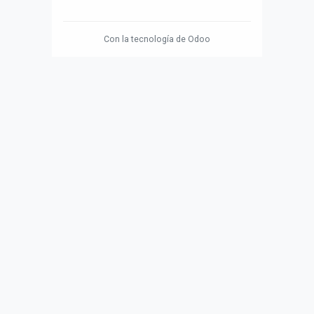
Con la tecnología de
Odoo