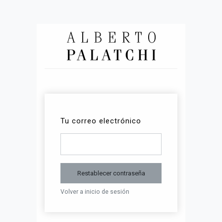
Tu correo electrónico
Restablecer contraseña
Volver a inicio de sesión