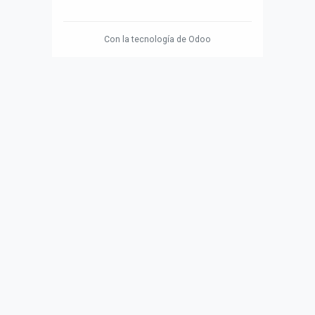
Con la tecnología de
Odoo