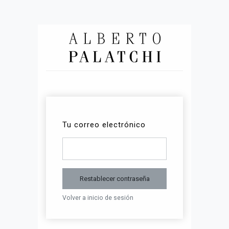
Tu correo electrónico
Restablecer contraseña
Volver a inicio de sesión