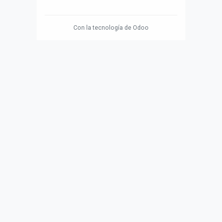
Con la tecnología de
Odoo