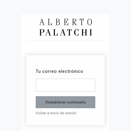
Tu correo electrónico
Restablecer contraseña
Volver a inicio de sesión