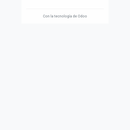
Con la tecnología de
Odoo