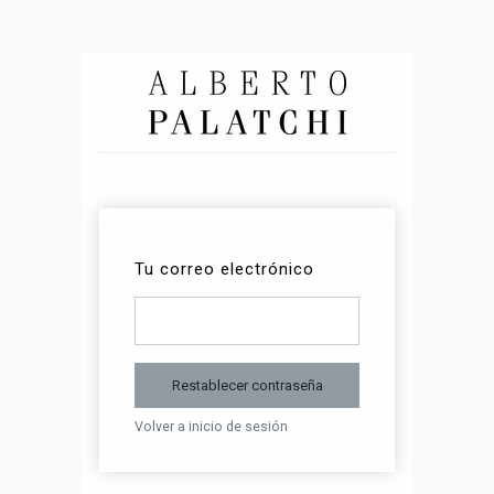
Tu correo electrónico
Restablecer contraseña
Volver a inicio de sesión