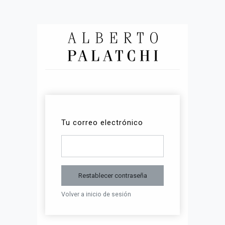
Tu correo electrónico
Restablecer contraseña
Volver a inicio de sesión