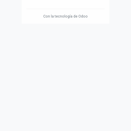
Con la tecnología de
Odoo