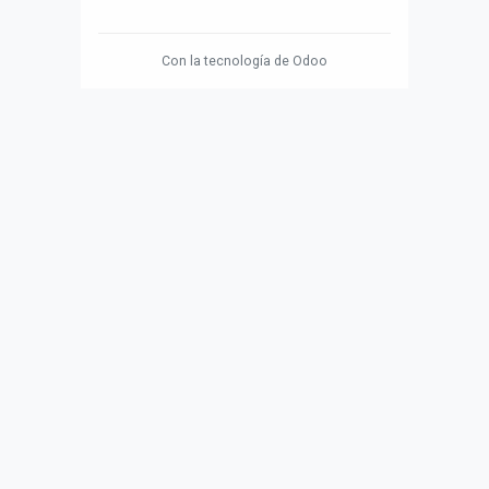
Con la tecnología de
Odoo