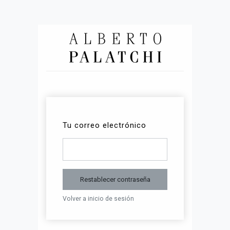
Tu correo electrónico
Restablecer contraseña
Volver a inicio de sesión