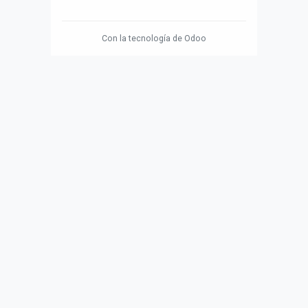
Con la tecnología de
Odoo