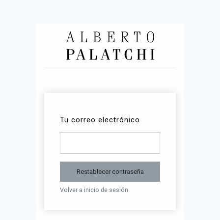
Tu correo electrónico
Restablecer contraseña
Volver a inicio de sesión