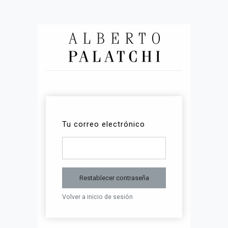
Tu correo electrónico
Restablecer contraseña
Volver a inicio de sesión