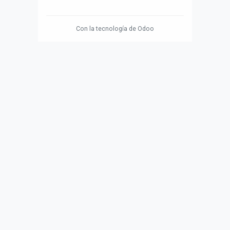
Con la tecnología de
Odoo