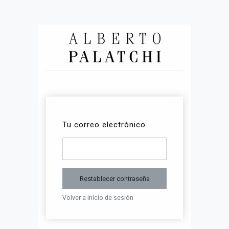
Tu correo electrónico
Restablecer contraseña
Volver a inicio de sesión