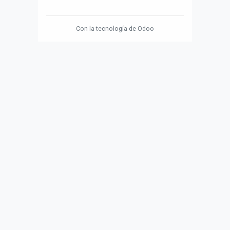
Con la tecnología de
Odoo