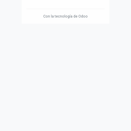
Con la tecnología de
Odoo