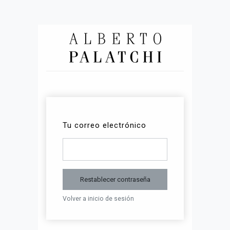
Tu correo electrónico
Restablecer contraseña
Volver a inicio de sesión