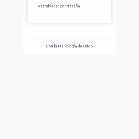
Restablecer contraseña
Con la tecnología de
Odoo