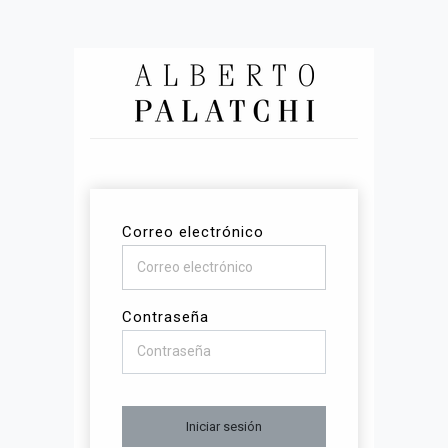
Correo electrónico
Contraseña
Iniciar sesión