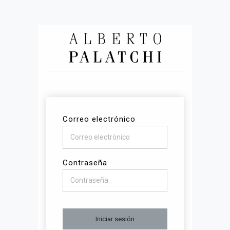
Correo electrónico
Contraseña
Iniciar sesión