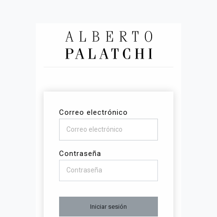
Correo electrónico
Contraseña
Iniciar sesión