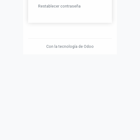
Restablecer contraseña
Con la tecnología de
Odoo