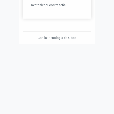
Restablecer contraseña
Con la tecnología de
Odoo