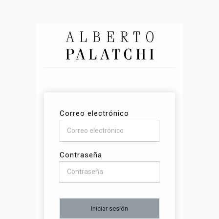
Correo electrónico
Contraseña
Iniciar sesión