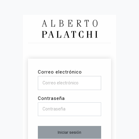
Correo electrónico
Contraseña
Iniciar sesión