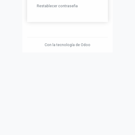
Restablecer contraseña
Con la tecnología de
Odoo