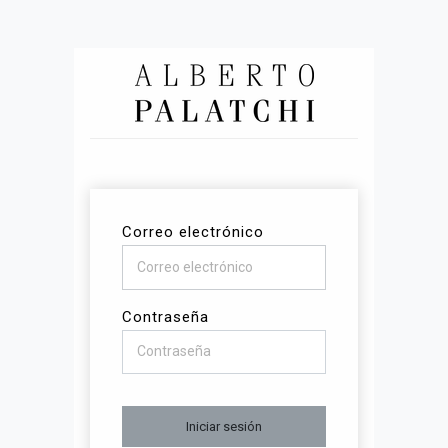
Correo electrónico
Contraseña
Iniciar sesión