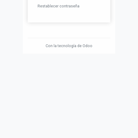
Restablecer contraseña
Con la tecnología de
Odoo