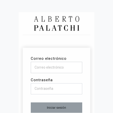
Correo electrónico
Contraseña
Iniciar sesión