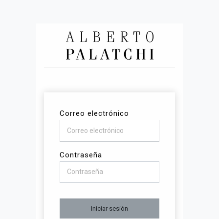
Correo electrónico
Contraseña
Iniciar sesión