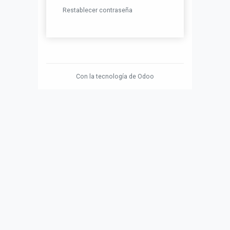
Restablecer contraseña
Con la tecnología de
Odoo