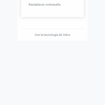
Restablecer contraseña
Con la tecnología de
Odoo