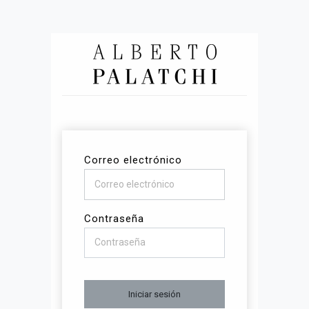
Correo electrónico
Contraseña
Iniciar sesión