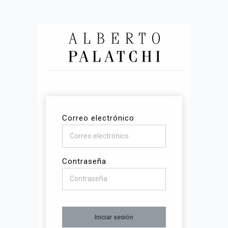
Correo electrónico
Contraseña
Iniciar sesión