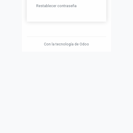
Restablecer contraseña
Con la tecnología de
Odoo