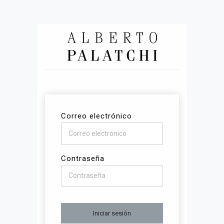
Correo electrónico
Contraseña
Iniciar sesión