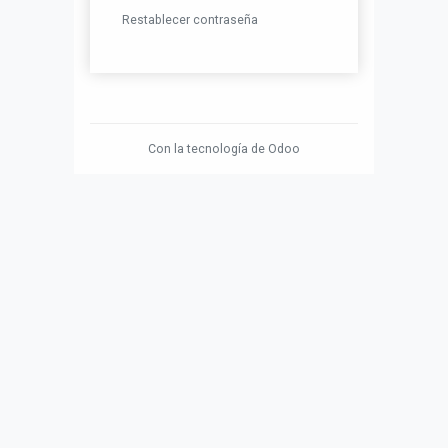
Restablecer contraseña
Con la tecnología de
Odoo