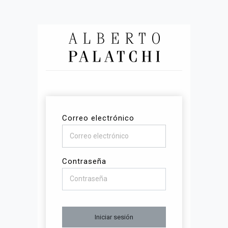
Correo electrónico
Contraseña
Iniciar sesión