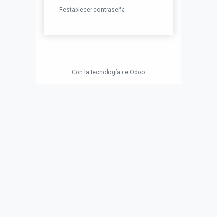
Restablecer contraseña
Con la tecnología de
Odoo