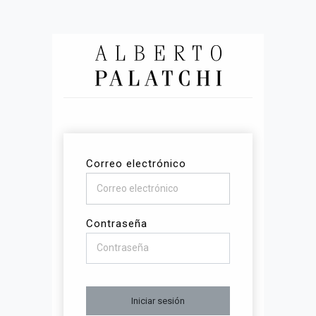
Correo electrónico
Contraseña
Iniciar sesión