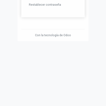
Restablecer contraseña
Con la tecnología de
Odoo