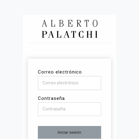
Correo electrónico
Contraseña
Iniciar sesión