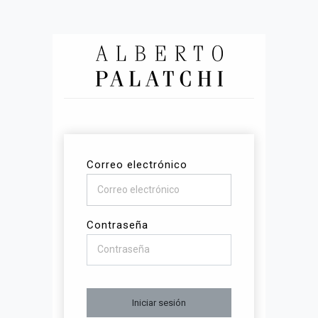
Correo electrónico
Contraseña
Iniciar sesión