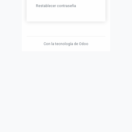
Restablecer contraseña
Con la tecnología de
Odoo