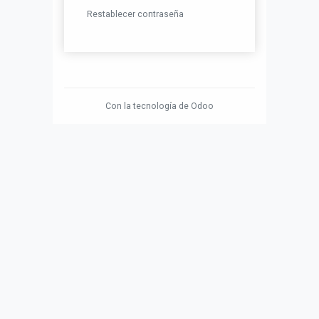
Restablecer contraseña
Con la tecnología de
Odoo