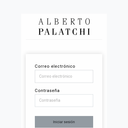
Correo electrónico
Contraseña
Iniciar sesión