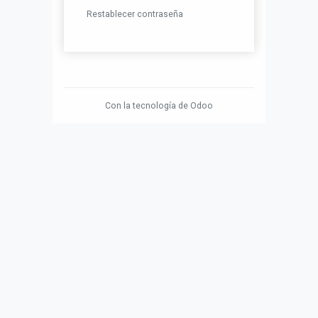
Restablecer contraseña
Con la tecnología de
Odoo