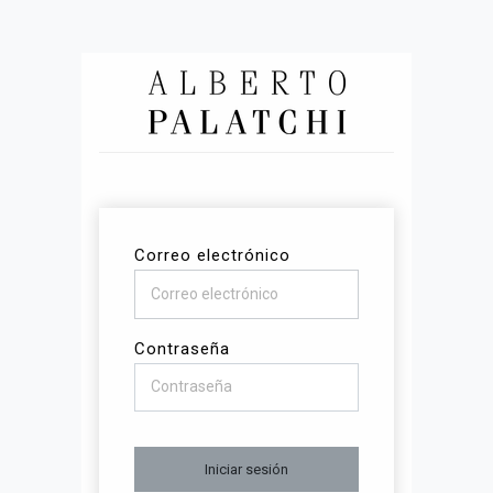
Correo electrónico
Contraseña
Iniciar sesión