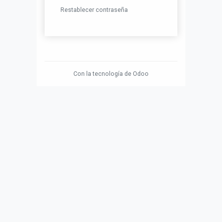
Restablecer contraseña
Con la tecnología de
Odoo