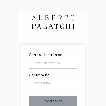
Correo electrónico
Contraseña
Iniciar sesión