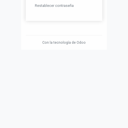
Restablecer contraseña
Con la tecnología de
Odoo