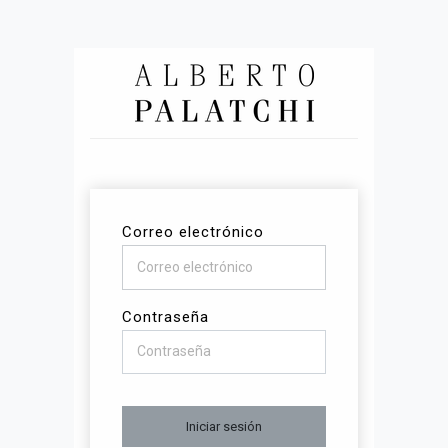
Correo electrónico
Contraseña
Iniciar sesión