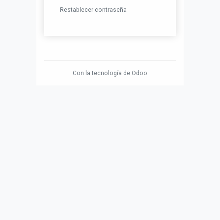
Restablecer contraseña
Con la tecnología de
Odoo