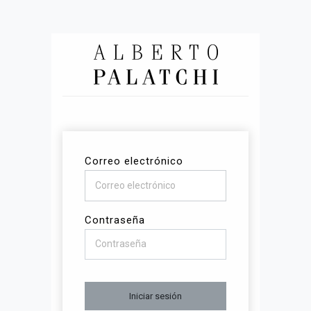
Correo electrónico
Contraseña
Iniciar sesión